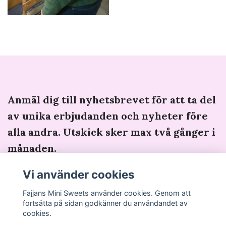
Anmäl dig till nyhetsbrevet för att ta del
av unika erbjudanden och nyheter före
alla andra. Utskick sker max två gånger i
månaden.
Vi använder cookies
Fajjans Mini Sweets använder cookies. Genom att
fortsätta på sidan godkänner du användandet av
cookies.