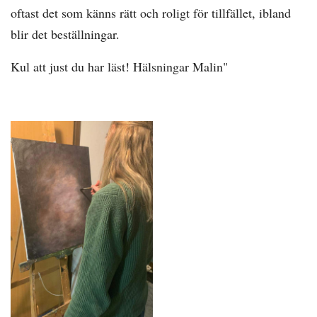
oftast det som känns rätt och roligt för tillfället, ibland
blir det beställningar.
Kul att just du har läst! Hälsningar Malin"