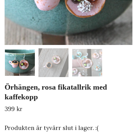
Örhängen, rosa fikatallrik med
kaffekopp
399 kr
Produkten är tyvärr slut i lager. :(