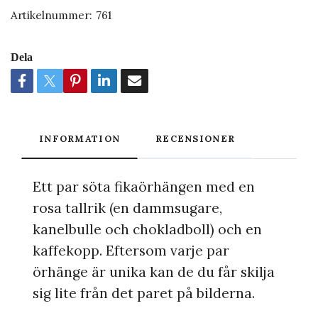
Artikelnummer:
761
Dela
INFORMATION
RECENSIONER
Ett par söta fikaörhängen med en
rosa tallrik (en dammsugare,
kanelbulle och chokladboll) och en
kaffekopp. Eftersom varje par
örhänge är unika kan de du får skilja
sig lite från det paret på bilderna.