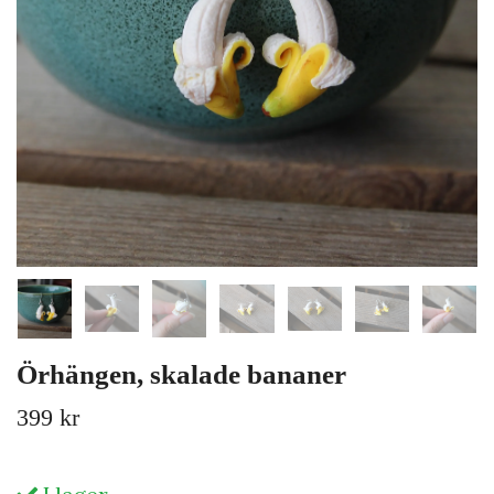
Örhängen, skalade bananer
399 kr