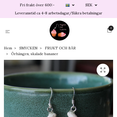
Fri frakt över 600:-
SEK
Leveranstid ca 4-8 arbetsdagar/Säkra betalningar
0
Hem
SMYCKEN
FRUKT OCH BÄR
Örhängen, skalade bananer