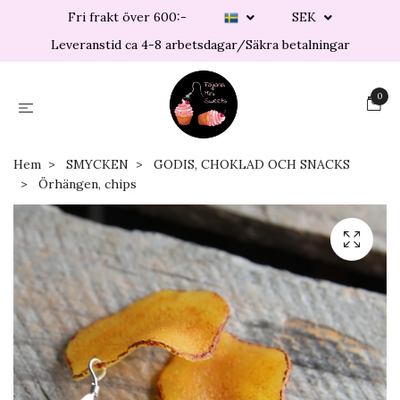
Fri frakt över 600:-
SEK
Leveranstid ca 4-8 arbetsdagar/Säkra betalningar
0
Hem
SMYCKEN
GODIS, CHOKLAD OCH SNACKS
Örhängen, chips