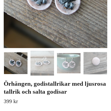
Örhängen, godistallrikar med ljusrosa
tallrik och salta godisar
399 kr