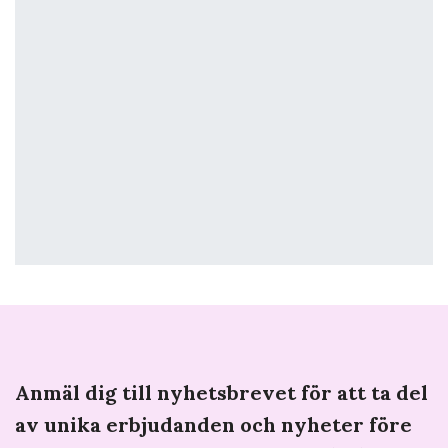
Anmäl dig till nyhetsbrevet för att ta del
av unika erbjudanden och nyheter före