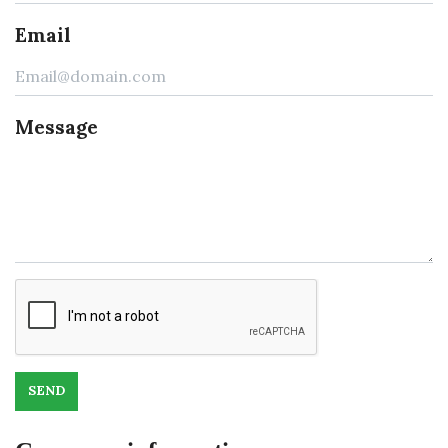
Email
Message
SEND